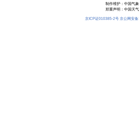
制作维护：中国气象
郑重声明：中国天气
京ICP证010385-2号
京公网安备11