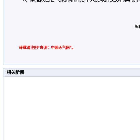
编
转载请注明“来源：中国天气网”。
相关新闻