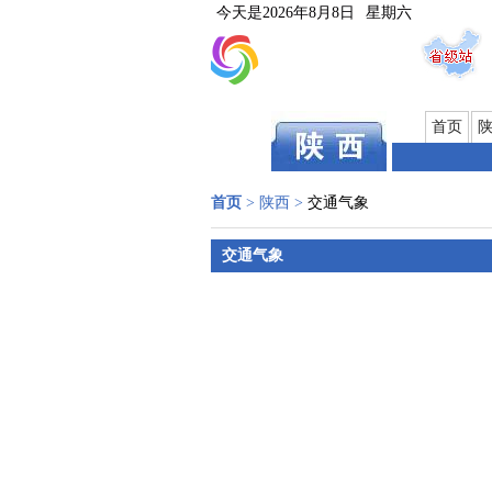
今天是
2026年8月8日
星期六
首页
首页
>
陕西
>
交通气象
交通气象