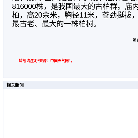
816000株，是我国最大的古柏群。
柏，高20余米，胸径11米，苍劲挺拔
最古老、最大的一株柏树。
编辑
转载请注明“来源：中国天气网”。
相关新闻