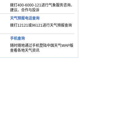
拨打400-6000-121进行气象服务咨询、
建议、合作与投诉
天气预报电话查询
拨打12121或96121进行天气预报查询
手机查询
随时随地通过手机登陆中国天气WAP版
查看各地天气资讯