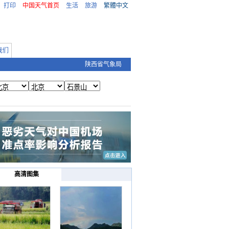
打印
中国天气首页
生活
旅游
繁體中文
我们
陕西省气象局
高清图集