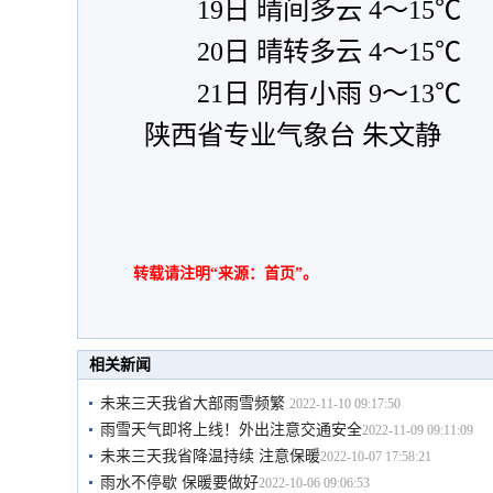
19日 晴间多云 4～15℃
20日 晴转多云 4～15℃
21日 阴有小雨 9～13℃
陕西省专业气象台 朱文静
转载请注明“来源：首页”。
相关新闻
未来三天我省大部雨雪频繁
2022-11-10 09:17:50
雨雪天气即将上线！外出注意交通安全
2022-11-09 09:11:09
未来三天我省降温持续 注意保暖
2022-10-07 17:58:21
雨水不停歇 保暖要做好
2022-10-06 09:06:53