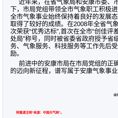
近年来，在省气象局和安康市委、
下，市局党组带领全市气象职工积极进
全市气象事业始终保持着良好的发展态
取得了较好的成绩。在2008年全省气
次荣获“优秀达标”,首次在全市“创佳评
处局”称号，同时被省委省政府授予省
务、气象服务、科技服务等工作先后受
励。
前进中的安康市局在市局党组的正
的迈向新征程，谱写属于安康气象事业
编
转载请注明“来源：中国天气网”。