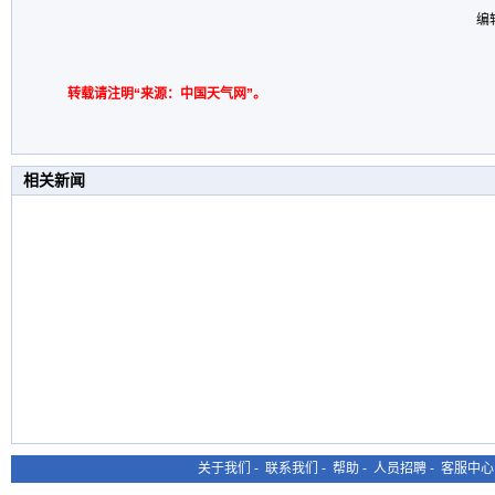
编
转载请注明“来源：中国天气网”。
相关新闻
关于我们
-
联系我们
-
帮助
-
人员招聘
-
客服中心