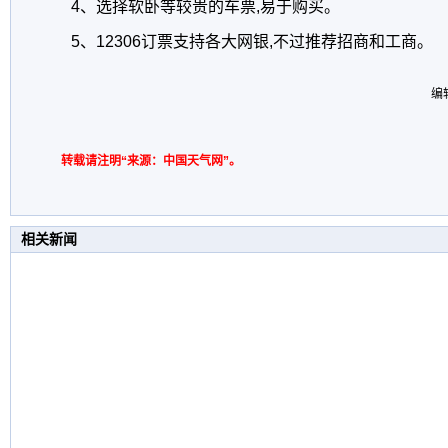
4、选择软卧等较贵的车票,易于购买。
5、12306订票支持各大网银,不过推荐招商和工商。
编
转载请注明“来源：中国天气网”。
相关新闻