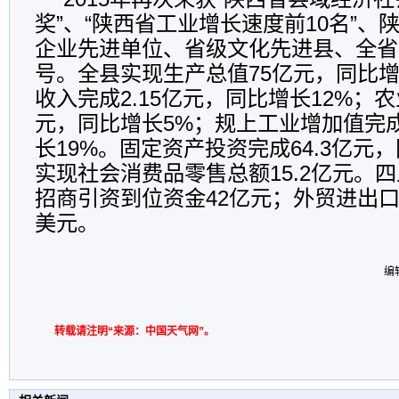
奖”、“陕西省工业增长速度前10名”、
企业先进单位、省级文化先进县、全省
号。全县实现生产总值75亿元，同比增
收入完成2.15亿元，同比增长12%；
元，同比增长5%；规上工业增加值完成
长19%。固定资产投资完成64.3亿元，
实现社会消费品零售总额15.2亿元。四
招商引资到位资金42亿元；外贸进出口总
美元。
编
转载请注明“来源：中国天气网”。