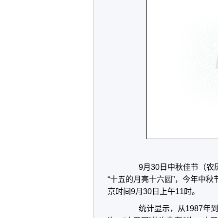
9月30日中秋佳节（农
“十五的月亮十六圆”，今年中秋
京时间9月30日上午11时。
统计显示，从1987年到2