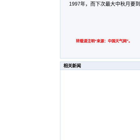
1997年，而下次最大中秋月要
转载请注明“来源：中国天气网”。
相关新闻