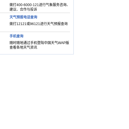
拨打400-6000-121进行气象服务咨询、
建议、合作与投诉
天气预报电话查询
拨打12121或96121进行天气预报查询
手机查询
随时随地通过手机登陆中国天气WAP版
查看各地天气资讯