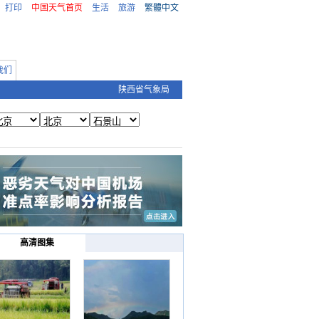
打印
中国天气首页
生活
旅游
繁體中文
我们
陕西省气象局
高清图集