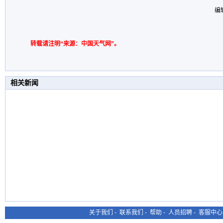
编
转载请注明“来源：中国天气网”。
相关新闻
关于我们
-
联系我们
-
帮助
-
人员招聘
-
客服中心