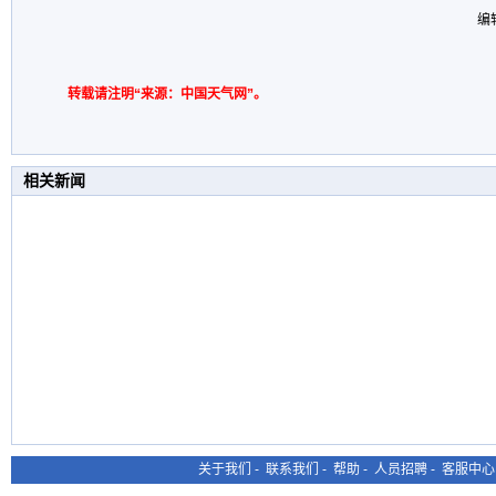
编
转载请注明“来源：中国天气网”。
相关新闻
关于我们
-
联系我们
-
帮助
-
人员招聘
-
客服中心