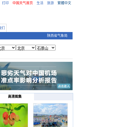
打印
中国天气首页
生活
旅游
繁體中文
我们
陕西省气象局
高清图集