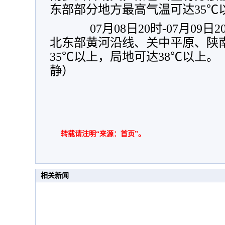
东部部分地方最高气温可达35℃
07月08日20时-07月09日
北东部黄河沿线、关中平原、陕
35℃以上，局地可达38℃以上。
静）
转载请注明“来源：首页”。
相关新闻