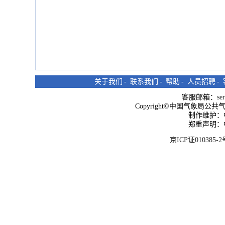
关于我们
-
联系我们
-
帮助
-
人员招聘
-
客服邮箱：
se
Copyright©中国气象局公共气象服
制作维护：
郑重声明：
京ICP证010385-2