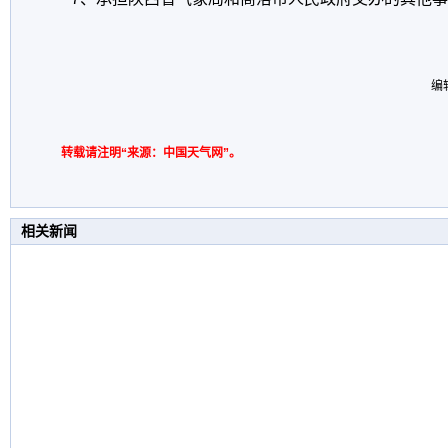
编
转载请注明“来源：中国天气网”。
相关新闻