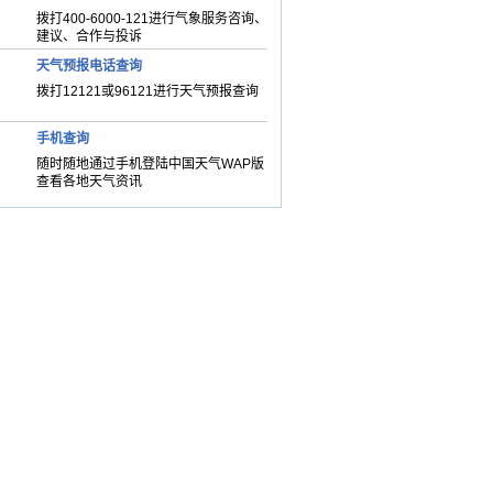
拨打400-6000-121进行气象服务咨询、
建议、合作与投诉
天气预报电话查询
拨打12121或96121进行天气预报查询
手机查询
随时随地通过手机登陆中国天气WAP版
查看各地天气资讯