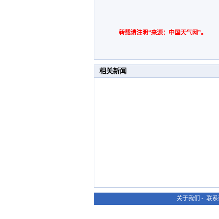
转载请注明“来源：中国天气网”。
相关新闻
关于我们
-
联系