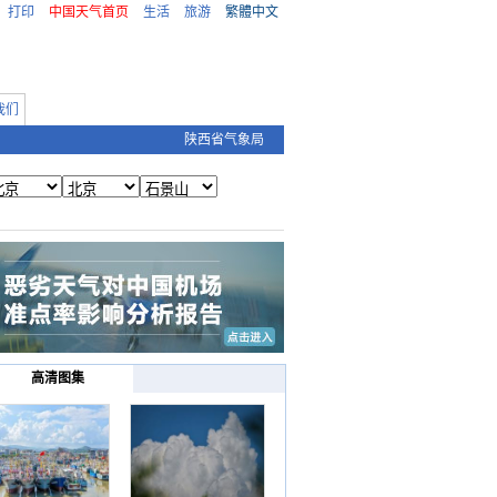
打印
中国天气首页
生活
旅游
繁體中文
我们
陕西省气象局
高清图集