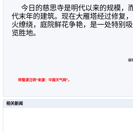
今日的慈思寺是明代以来的规模，
代末年的建筑。现在大雁塔经过修复，
火缭绕，庭院鲜花争艳，是一处特别吸
览胜地。
编
转载请注明“来源：中国天气网”。
相关新闻