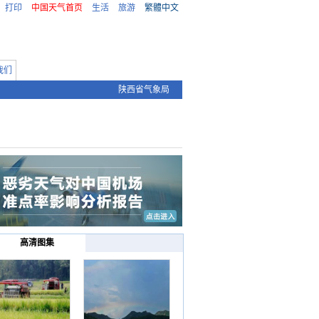
打印
中国天气首页
生活
旅游
繁體中文
我们
陕西省气象局
高清图集