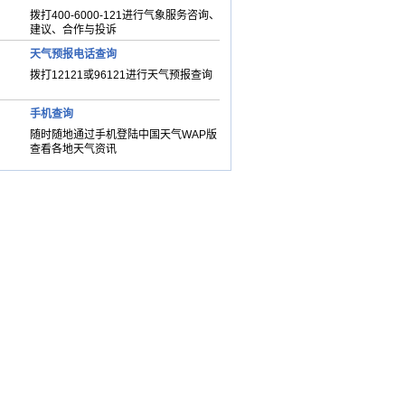
拨打400-6000-121进行气象服务咨询、
建议、合作与投诉
天气预报电话查询
拨打12121或96121进行天气预报查询
手机查询
随时随地通过手机登陆中国天气WAP版
查看各地天气资讯